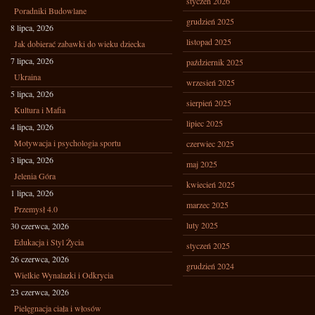
styczeń 2026
Poradniki Budowlane
grudzień 2025
8 lipca, 2026
listopad 2025
Jak dobierać zabawki do wieku dziecka
7 lipca, 2026
październik 2025
Ukraina
wrzesień 2025
5 lipca, 2026
sierpień 2025
Kultura i Mafia
lipiec 2025
4 lipca, 2026
Motywacja i psychologia sportu
czerwiec 2025
3 lipca, 2026
maj 2025
Jelenia Góra
kwiecień 2025
1 lipca, 2026
marzec 2025
Przemysł 4.0
luty 2025
30 czerwca, 2026
Edukacja i Styl Życia
styczeń 2025
26 czerwca, 2026
grudzień 2024
Wielkie Wynalazki i Odkrycia
23 czerwca, 2026
Pielęgnacja ciała i włosów