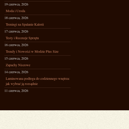
19 czerwca, 2026
Moda i Uroda
18 czerwca, 2026
Treningi na Spalanie Kalorii
17 czerwca, 2026
Testy i Recenzje Sprzętu
16 czerwca, 2026
Trendy i Nowości w Modzie Plus Size
15 czerwca, 2026
Zapachy Niszowe
14 czerwca, 2026
Laminowana podłoga do codziennego wnętrza:
jak wybrać ją rozsądnie
11 czerwca, 2026