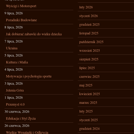
Wyścigi i Motorsport
luty 2026
9 lipca, 2026
styczeń 2026
Poradniki Budowlane
grudzień 2025
8 lipca, 2026
listopad 2025
Jak dobierać zabawki do wieku dziecka
7 lipca, 2026
październik 2025
Ukraina
wrzesień 2025
5 lipca, 2026
sierpień 2025
Kultura i Mafia
lipiec 2025
4 lipca, 2026
Motywacja i psychologia sportu
czerwiec 2025
3 lipca, 2026
maj 2025
Jelenia Góra
kwiecień 2025
1 lipca, 2026
marzec 2025
Przemysł 4.0
luty 2025
30 czerwca, 2026
Edukacja i Styl Życia
styczeń 2025
26 czerwca, 2026
grudzień 2024
Wielkie Wynalazki i Odkrycia