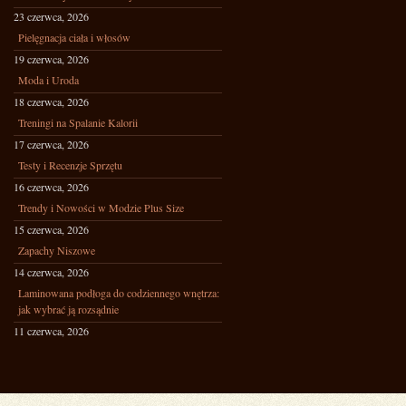
23 czerwca, 2026
Pielęgnacja ciała i włosów
19 czerwca, 2026
Moda i Uroda
18 czerwca, 2026
Treningi na Spalanie Kalorii
17 czerwca, 2026
Testy i Recenzje Sprzętu
16 czerwca, 2026
Trendy i Nowości w Modzie Plus Size
15 czerwca, 2026
Zapachy Niszowe
14 czerwca, 2026
Laminowana podłoga do codziennego wnętrza:
jak wybrać ją rozsądnie
11 czerwca, 2026