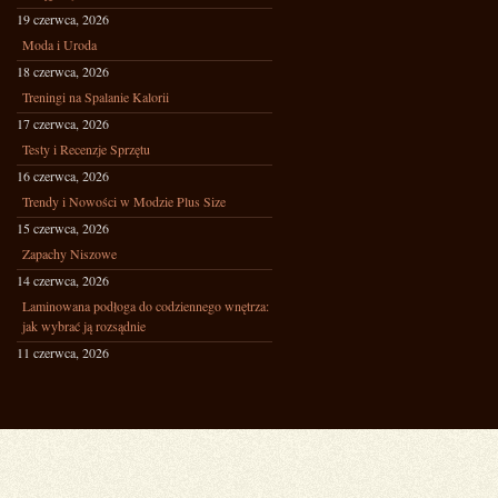
19 czerwca, 2026
Moda i Uroda
18 czerwca, 2026
Treningi na Spalanie Kalorii
17 czerwca, 2026
Testy i Recenzje Sprzętu
16 czerwca, 2026
Trendy i Nowości w Modzie Plus Size
15 czerwca, 2026
Zapachy Niszowe
14 czerwca, 2026
Laminowana podłoga do codziennego wnętrza:
jak wybrać ją rozsądnie
11 czerwca, 2026