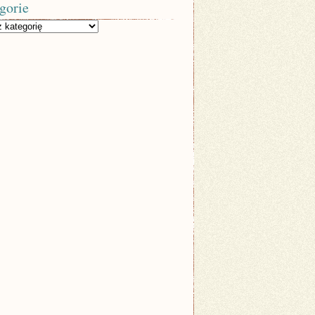
gorie