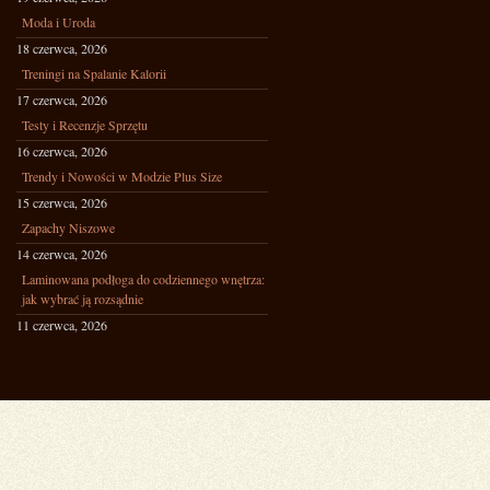
Moda i Uroda
18 czerwca, 2026
Treningi na Spalanie Kalorii
17 czerwca, 2026
Testy i Recenzje Sprzętu
16 czerwca, 2026
Trendy i Nowości w Modzie Plus Size
15 czerwca, 2026
Zapachy Niszowe
14 czerwca, 2026
Laminowana podłoga do codziennego wnętrza:
jak wybrać ją rozsądnie
11 czerwca, 2026