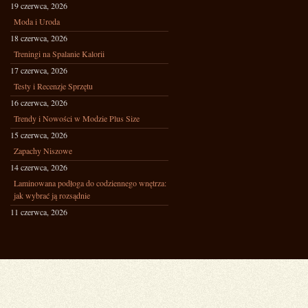
19 czerwca, 2026
Moda i Uroda
18 czerwca, 2026
Treningi na Spalanie Kalorii
17 czerwca, 2026
Testy i Recenzje Sprzętu
16 czerwca, 2026
Trendy i Nowości w Modzie Plus Size
15 czerwca, 2026
Zapachy Niszowe
14 czerwca, 2026
Laminowana podłoga do codziennego wnętrza:
jak wybrać ją rozsądnie
11 czerwca, 2026