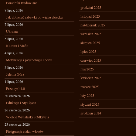
Poradniki Budowlane
grudzień 2025
8 lipca, 2026
listopad 2025
Jak dobierać zabawki do wieku dziecka
7 lipca, 2026
październik 2025
Ukraina
wrzesień 2025
5 lipca, 2026
sierpień 2025
Kultura i Mafia
lipiec 2025
4 lipca, 2026
Motywacja i psychologia sportu
czerwiec 2025
3 lipca, 2026
maj 2025
Jelenia Góra
kwiecień 2025
1 lipca, 2026
marzec 2025
Przemysł 4.0
luty 2025
30 czerwca, 2026
Edukacja i Styl Życia
styczeń 2025
26 czerwca, 2026
grudzień 2024
Wielkie Wynalazki i Odkrycia
23 czerwca, 2026
Pielęgnacja ciała i włosów