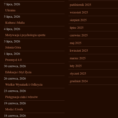
7 lipca, 2026
październik 2025
Ukraina
wrzesień 2025
5 lipca, 2026
sierpień 2025
Kultura i Mafia
lipiec 2025
4 lipca, 2026
Motywacja i psychologia sportu
czerwiec 2025
3 lipca, 2026
maj 2025
Jelenia Góra
kwiecień 2025
1 lipca, 2026
marzec 2025
Przemysł 4.0
luty 2025
30 czerwca, 2026
Edukacja i Styl Życia
styczeń 2025
26 czerwca, 2026
grudzień 2024
Wielkie Wynalazki i Odkrycia
23 czerwca, 2026
Pielęgnacja ciała i włosów
19 czerwca, 2026
Moda i Uroda
18 czerwca, 2026