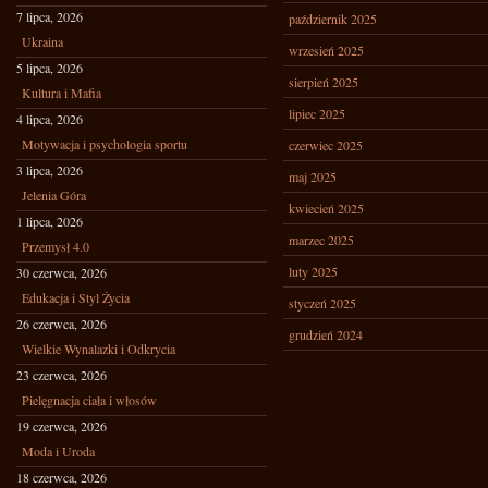
7 lipca, 2026
październik 2025
Ukraina
wrzesień 2025
5 lipca, 2026
sierpień 2025
Kultura i Mafia
lipiec 2025
4 lipca, 2026
Motywacja i psychologia sportu
czerwiec 2025
3 lipca, 2026
maj 2025
Jelenia Góra
kwiecień 2025
1 lipca, 2026
marzec 2025
Przemysł 4.0
luty 2025
30 czerwca, 2026
Edukacja i Styl Życia
styczeń 2025
26 czerwca, 2026
grudzień 2024
Wielkie Wynalazki i Odkrycia
23 czerwca, 2026
Pielęgnacja ciała i włosów
19 czerwca, 2026
Moda i Uroda
18 czerwca, 2026