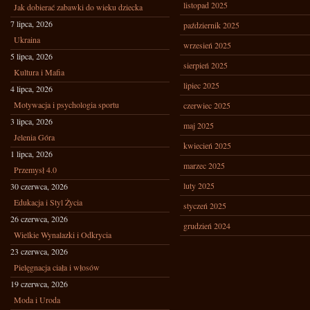
listopad 2025
Jak dobierać zabawki do wieku dziecka
7 lipca, 2026
październik 2025
Ukraina
wrzesień 2025
5 lipca, 2026
sierpień 2025
Kultura i Mafia
lipiec 2025
4 lipca, 2026
Motywacja i psychologia sportu
czerwiec 2025
3 lipca, 2026
maj 2025
Jelenia Góra
kwiecień 2025
1 lipca, 2026
marzec 2025
Przemysł 4.0
luty 2025
30 czerwca, 2026
Edukacja i Styl Życia
styczeń 2025
26 czerwca, 2026
grudzień 2024
Wielkie Wynalazki i Odkrycia
23 czerwca, 2026
Pielęgnacja ciała i włosów
19 czerwca, 2026
Moda i Uroda