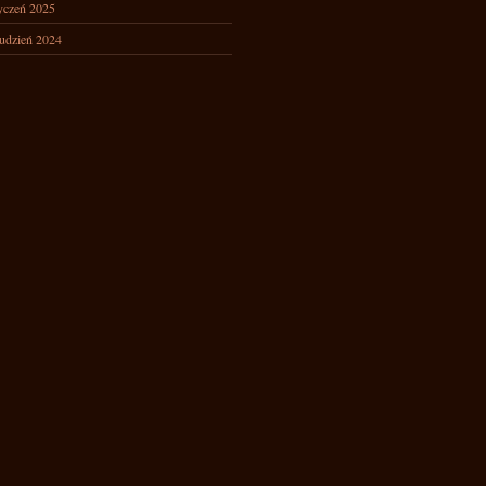
yczeń 2025
udzień 2024