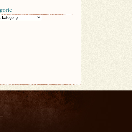
gorie