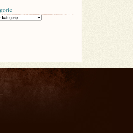
gorie