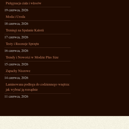
Pielęgnacja ciała i włosów
19 czerwca, 2026
Moda i Uroda
18 czerwca, 2026
Treningi na Spalanie Kalorii
17 czerwca, 2026
Testy i Recenzje Sprzętu
16 czerwca, 2026
Trendy i Nowości w Modzie Plus Size
15 czerwca, 2026
Zapachy Niszowe
14 czerwca, 2026
Laminowana podłoga do codziennego wnętrza:
jak wybrać ją rozsądnie
11 czerwca, 2026