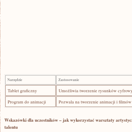
Narzędzie
Zastosowanie
Tablet graficzny
Umożliwia tworzenie rysunków cyfrow
Program do animacji
Pozwala na tworzenie animacji i filmó
Wskazówki dla uczestników – ⁣jak wykorzystać warsztaty artystyc
talentu