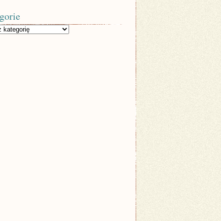
gorie