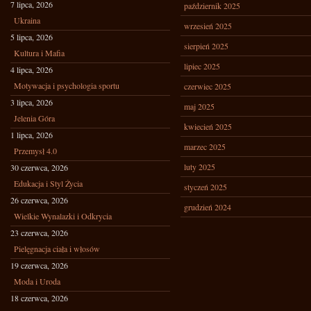
7 lipca, 2026
październik 2025
Ukraina
wrzesień 2025
5 lipca, 2026
sierpień 2025
Kultura i Mafia
lipiec 2025
4 lipca, 2026
Motywacja i psychologia sportu
czerwiec 2025
3 lipca, 2026
maj 2025
Jelenia Góra
kwiecień 2025
1 lipca, 2026
marzec 2025
Przemysł 4.0
luty 2025
30 czerwca, 2026
Edukacja i Styl Życia
styczeń 2025
26 czerwca, 2026
grudzień 2024
Wielkie Wynalazki i Odkrycia
23 czerwca, 2026
Pielęgnacja ciała i włosów
19 czerwca, 2026
Moda i Uroda
18 czerwca, 2026