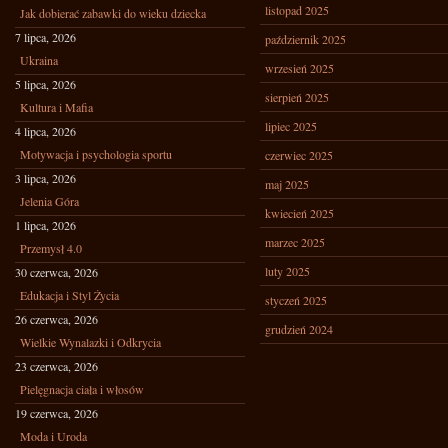
listopad 2025
Jak dobierać zabawki do wieku dziecka
7 lipca, 2026
październik 2025
Ukraina
wrzesień 2025
5 lipca, 2026
sierpień 2025
Kultura i Mafia
lipiec 2025
4 lipca, 2026
Motywacja i psychologia sportu
czerwiec 2025
3 lipca, 2026
maj 2025
Jelenia Góra
kwiecień 2025
1 lipca, 2026
marzec 2025
Przemysł 4.0
luty 2025
30 czerwca, 2026
Edukacja i Styl Życia
styczeń 2025
26 czerwca, 2026
grudzień 2024
Wielkie Wynalazki i Odkrycia
23 czerwca, 2026
Pielęgnacja ciała i włosów
19 czerwca, 2026
Moda i Uroda