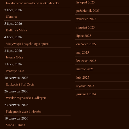
listopad 2025
Jak dobierać zabawki do wieku dziecka
7 lipca, 2026
październik 2025
Ukraina
wrzesień 2025
5 lipca, 2026
sierpień 2025
Kultura i Mafia
lipiec 2025
4 lipca, 2026
Motywacja i psychologia sportu
czerwiec 2025
3 lipca, 2026
maj 2025
Jelenia Góra
kwiecień 2025
1 lipca, 2026
marzec 2025
Przemysł 4.0
luty 2025
30 czerwca, 2026
Edukacja i Styl Życia
styczeń 2025
26 czerwca, 2026
grudzień 2024
Wielkie Wynalazki i Odkrycia
23 czerwca, 2026
Pielęgnacja ciała i włosów
19 czerwca, 2026
Moda i Uroda