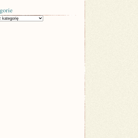
gorie