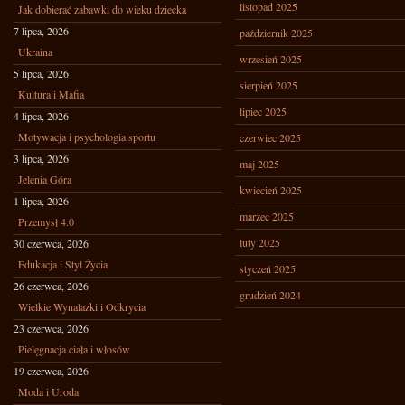
listopad 2025
Jak dobierać zabawki do wieku dziecka
7 lipca, 2026
październik 2025
Ukraina
wrzesień 2025
5 lipca, 2026
sierpień 2025
Kultura i Mafia
lipiec 2025
4 lipca, 2026
Motywacja i psychologia sportu
czerwiec 2025
3 lipca, 2026
maj 2025
Jelenia Góra
kwiecień 2025
1 lipca, 2026
marzec 2025
Przemysł 4.0
luty 2025
30 czerwca, 2026
Edukacja i Styl Życia
styczeń 2025
26 czerwca, 2026
grudzień 2024
Wielkie Wynalazki i Odkrycia
23 czerwca, 2026
Pielęgnacja ciała i włosów
19 czerwca, 2026
Moda i Uroda