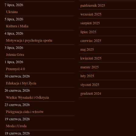
7 lipca, 2026
październik 2025
Ukraina
wrzesień 2025
5 lipca, 2026
sierpień 2025
Kultura i Mafia
lipiec 2025
4 lipca, 2026
Motywacja i psychologia sportu
czerwiec 2025
3 lipca, 2026
maj 2025
Jelenia Góra
kwiecień 2025
1 lipca, 2026
marzec 2025
Przemysł 4.0
luty 2025
30 czerwca, 2026
Edukacja i Styl Życia
styczeń 2025
26 czerwca, 2026
grudzień 2024
Wielkie Wynalazki i Odkrycia
23 czerwca, 2026
Pielęgnacja ciała i włosów
19 czerwca, 2026
Moda i Uroda
18 czerwca, 2026